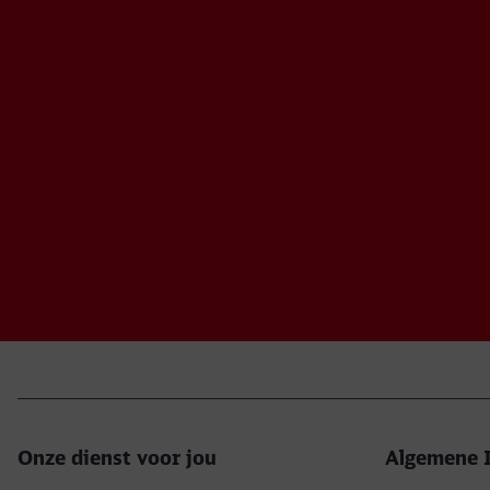
Onze dienst voor jou
Algemene 